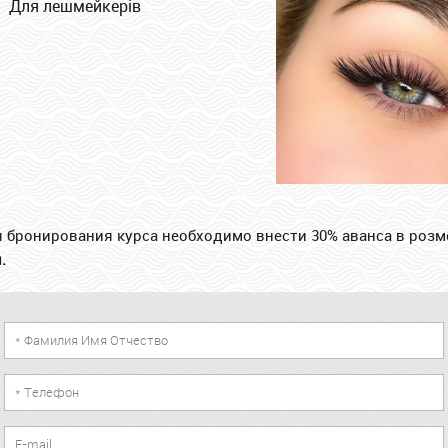
Для лешмейкерів
 бронирования курса необходимо внести 30% аванса в розм
.