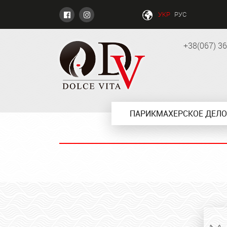
УКР
РУС
+38(067) 3
ПАРИКМАХЕРСКОЕ ДЕЛО