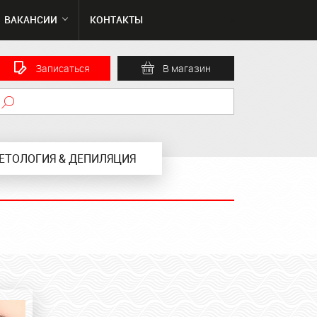
ВАКАНСИИ
КОНТАКТЫ
-->
Записаться
В магазин
ЕТОЛОГИЯ & ДЕПИЛЯЦИЯ