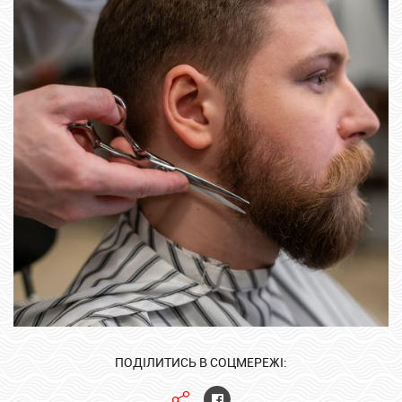
ПОДІЛИТИСЬ В СОЦМЕРЕЖІ: