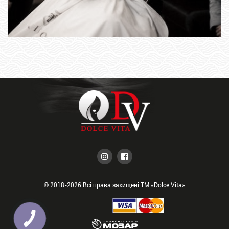
© 2018-2026 Всі права захищені ТМ «Dolce Vita»