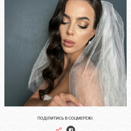
ПОДІЛИТИСЬ В СОЦМЕРЕЖІ: