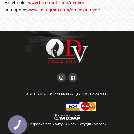
Facebook:
www.facebook.com/dvrivne
Instagram
:
www.instagram.com/dolcevitarivne
© 2018-2026 Всі права захищені ТМ «Dolce Vita»
Розробка веб-сайту
- Дизайн-студія «Мозар»
КНОПКА
ЗВ'ЯЗКУ