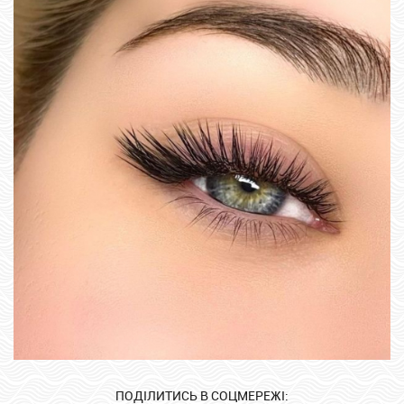
ПОДІЛИТИСЬ В СОЦМЕРЕЖІ: