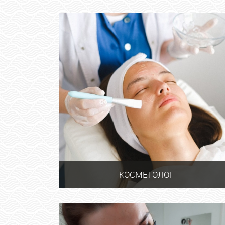
КОСМЕТОЛОГ