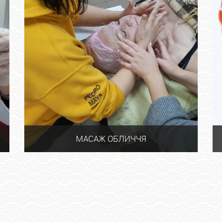
МАСАЖ ОБЛИЧЧЯ