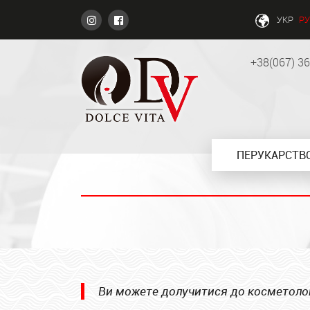
УКР
РУ
+38(067) 3
ПЕРУКАРСТВ
Ви можете долучитися до косметології 