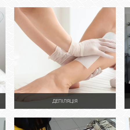
ДЕПІЛЯЦІЯ