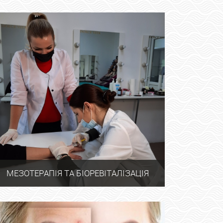
МЕЗОТЕРАПІЯ ТА БІОРЕВІТАЛІЗАЦІЯ