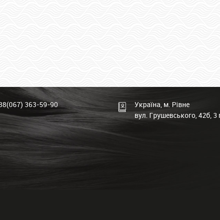
38(067) 363-59-90
Україна, м. Рівне
вул. Грушевського, 42б, 3