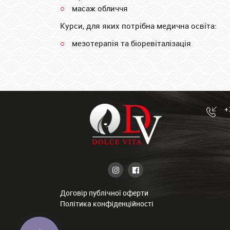
масаж обличчя
Курси, для яких потрібна медична освіта:
мезотерапія та біоревіталізація
+
Договір публічної оферти
Політика конфіденційності