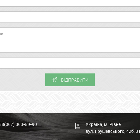
ВІДПРАВИТИ
38(067) 363-59-90
Україна, м. Рівне
вул. Грушевського, 42б, 3