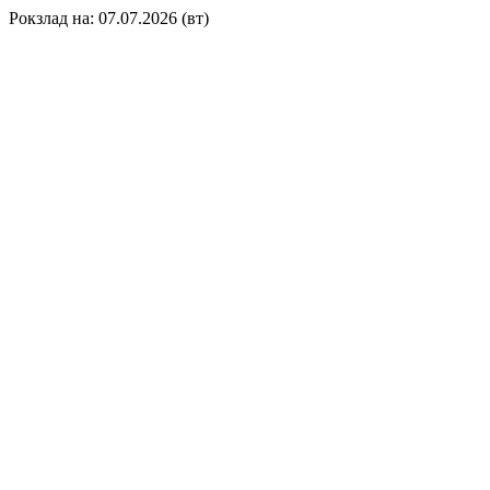
Рокзлад на: 07.07.2026 (вт)